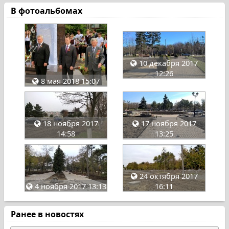
В фотоальбомах
10 декабря 2017
12:26
8 мая 2018 15:07
18 ноября 2017
17 ноября 2017
14:58
13:25
24 октября 2017
4 ноября 2017 13:13
16:11
Ранее в новостях