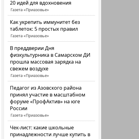
20 идей для вдохновения
Газета «Приазовье»
Как укрепить иммунитет без
таблеток: 5 простых правил
Газета «Приазовье»
В преддверии Дня
физкультурника в Самарском ДИ
прошла массовая зарядка на
свежем воздухе
Газета «Приазовье»
Педагог из Азовского района
принял участие в масштабном
форуме «ПрофАктив» на юге
России
Газета «Приазовье»
Чек-лист: какие школьные
принадлежности лучше купить в