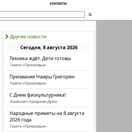
КОНТАКТЫ
Другие новости
Сегодня, 8 августа 2026
Техника ждёт. Дети готовы
Газета «Приазовье»
Призвание Наиры Григорян
Газета «Приазовье»
C Днем физкультурника!
Азовская городская Дума
Народные приметы на 8 августа
2026 года
Газета «Приазовье»