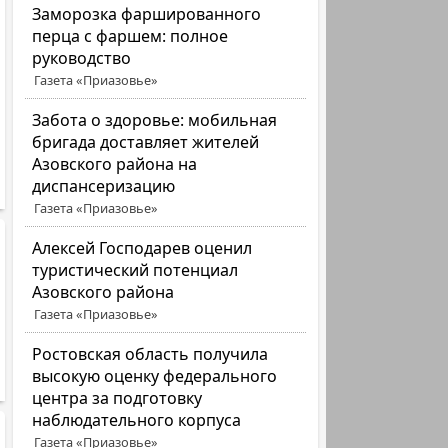
Заморозка фаршированного
перца с фаршем: полное
руководство
Газета «Приазовье»
Забота о здоровье: мобильная
бригада доставляет жителей
Азовского района на
диспансеризацию
Газета «Приазовье»
Алексей Господарев оценил
туристический потенциал
Азовского района
Газета «Приазовье»
Ростовская область получила
высокую оценку федерального
центра за подготовку
наблюдательного корпуса
Газета «Приазовье»