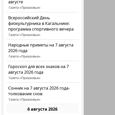
августе
Газета «Приазовье»
Всероссийский День
физкультурника в Кагальнике:
программа спортивного вечера
Газета «Приазовье»
Народные приметы на 7 августа
2026 года
Газета «Приазовье»
Гороскоп для всех знаков на 7
августа 2026 года
Газета «Приазовье»
Сонник на 7 августа 2026 года-
толкование снов
Газета «Приазовье»
6 августа 2026