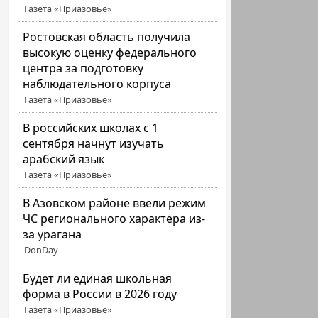
Газета «Приазовье»
Ростовская область получила
высокую оценку федерального
центра за подготовку
наблюдательного корпуса
Газета «Приазовье»
В российских школах с 1
сентября начнут изучать
арабский язык
Газета «Приазовье»
В Азовском районе ввели режим
ЧС регионального характера из-
за урагана
DonDay
Будет ли единая школьная
форма в России в 2026 году
Газета «Приазовье»