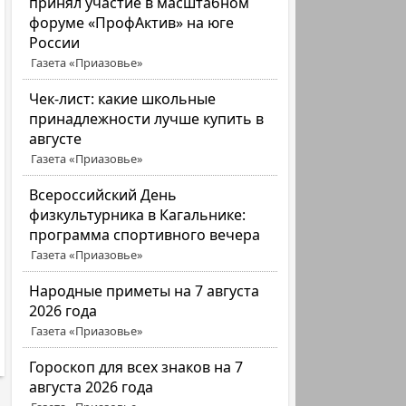
принял участие в масштабном
форуме «ПрофАктив» на юге
России
Газета «Приазовье»
Чек-лист: какие школьные
принадлежности лучше купить в
августе
Газета «Приазовье»
Всероссийский День
физкультурника в Кагальнике:
программа спортивного вечера
Газета «Приазовье»
Народные приметы на 7 августа
2026 года
Газета «Приазовье»
Гороскоп для всех знаков на 7
августа 2026 года