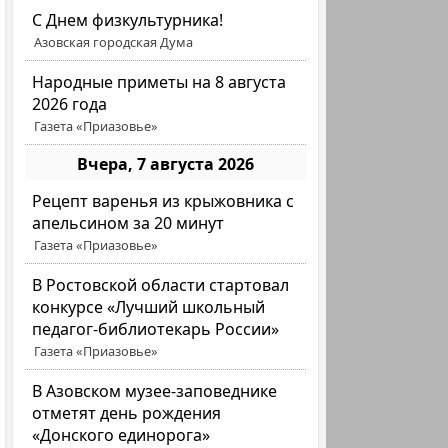
C Днем физкультурника!
Азовская городская Дума
Народные приметы на 8 августа
2026 года
Газета «Приазовье»
Вчера, 7 августа 2026
Рецепт варенья из крыжовника с
апельсином за 20 минут
Газета «Приазовье»
В Ростовской области стартовал
конкурсе «Лучший школьный
педагог-библиотекарь России»
Газета «Приазовье»
В Азовском музее-заповеднике
отметят день рождения
«Донского единорога»