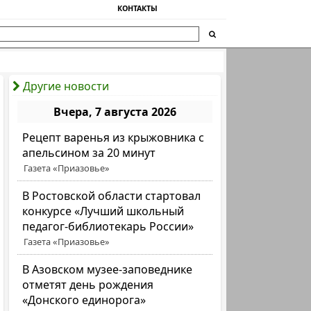
КОНТАКТЫ
Другие новости
Вчера, 7 августа 2026
Рецепт варенья из крыжовника с
апельсином за 20 минут
Газета «Приазовье»
В Ростовской области стартовал
конкурсе «Лучший школьный
педагог-библиотекарь России»
Газета «Приазовье»
В Азовском музее-заповеднике
отметят день рождения
«Донского единорога»