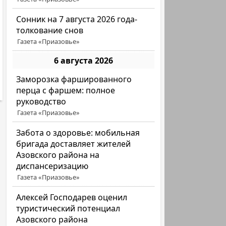
Сонник на 7 августа 2026 года-
толкование снов
Газета «Приазовье»
6 августа 2026
Заморозка фаршированного
перца с фаршем: полное
руководство
Газета «Приазовье»
Забота о здоровье: мобильная
бригада доставляет жителей
Азовского района на
диспансеризацию
Газета «Приазовье»
Алексей Господарев оценил
туристический потенциал
Азовского района