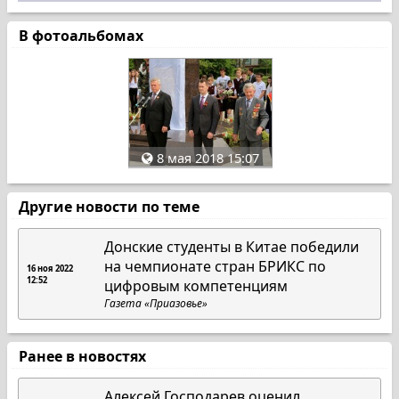
В фотоальбомах
8 мая 2018 15:07
Другие новости по теме
Донские студенты в Китае победили
на чемпионате стран БРИКС по
16 ноя 2022
12:52
цифровым компетенциям
Газета «Приазовье»
Ранее в новостях
Алексей Господарев оценил