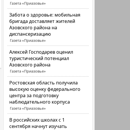
Газета «Приазовье»
Забота о здоровье: мобильная
бригада доставляет жителей
Азовского района на
диспансеризацию
Газета «Приазовье»
Алексей Господарев оценил
туристический потенциал
Азовского района
Газета «Приазовье»
Ростовская область получила
высокую оценку федерального
центра за подготовку
наблюдательного корпуса
Газета «Приазовье»
В российских школах с 1
сентября начнут изучать