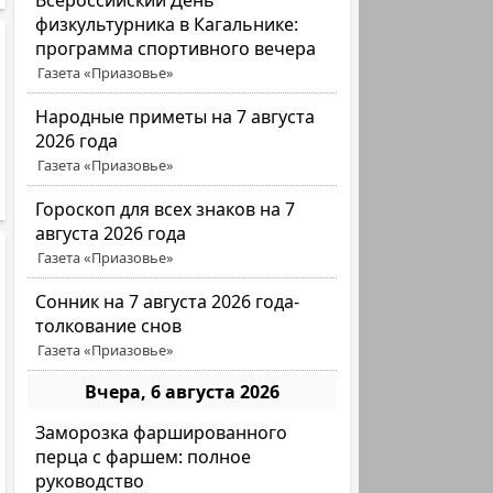
Всероссийский День
физкультурника в Кагальнике:
программа спортивного вечера
Газета «Приазовье»
Народные приметы на 7 августа
2026 года
Газета «Приазовье»
Гороскоп для всех знаков на 7
августа 2026 года
Газета «Приазовье»
Сонник на 7 августа 2026 года-
толкование снов
Газета «Приазовье»
Вчера, 6 августа 2026
Заморозка фаршированного
перца с фаршем: полное
руководство