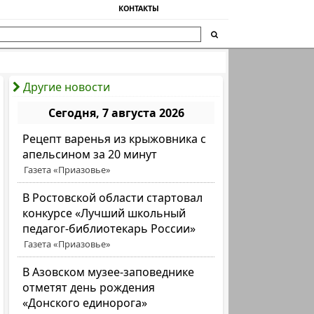
КОНТАКТЫ
Другие новости
Сегодня, 7 августа 2026
Рецепт варенья из крыжовника с
апельсином за 20 минут
Газета «Приазовье»
В Ростовской области стартовал
конкурсе «Лучший школьный
педагог-библиотекарь России»
Газета «Приазовье»
В Азовском музее-заповеднике
отметят день рождения
«Донского единорога»