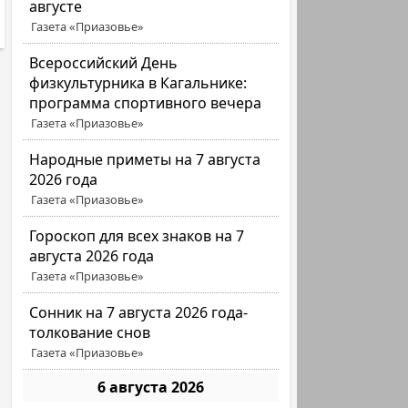
августе
Газета «Приазовье»
Всероссийский День
физкультурника в Кагальнике:
программа спортивного вечера
Газета «Приазовье»
Народные приметы на 7 августа
2026 года
Газета «Приазовье»
Гороскоп для всех знаков на 7
августа 2026 года
Газета «Приазовье»
Сонник на 7 августа 2026 года-
толкование снов
Газета «Приазовье»
6 августа 2026