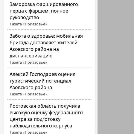
Заморозка фаршированного
перца с фаршем: полное
руководство
Газета «Приазовье»
Забота о здоровье: мобильная
бригада доставляет жителей
Азовского района на
диспансеризацию
Газета «Приазовье»
Алексей Господарев оценил
туристический потенциал
Азовского района
Газета «Приазовье»
Ростовская область получила
высокую оценку федерального
центра за подготовку
наблюдательного корпуса
Газета «Приазовье»