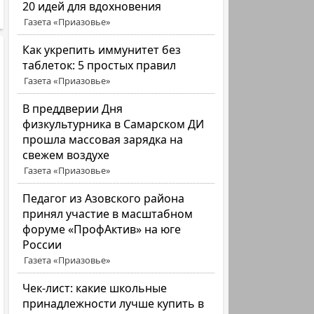
20 идей для вдохновения
Газета «Приазовье»
Как укрепить иммунитет без
таблеток: 5 простых правил
Газета «Приазовье»
В преддверии Дня
физкультурника в Самарском ДИ
прошла массовая зарядка на
свежем воздухе
Газета «Приазовье»
Педагог из Азовского района
принял участие в масштабном
форуме «ПрофАктив» на юге
России
Газета «Приазовье»
Чек-лист: какие школьные
принадлежности лучше купить в