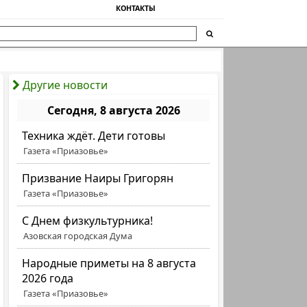
КОНТАКТЫ
Другие новости
Сегодня, 8 августа 2026
Техника ждёт. Дети готовы
Газета «Приазовье»
Призвание Наиры Григорян
Газета «Приазовье»
C Днем физкультурника!
Азовская городская Дума
Народные приметы на 8 августа
2026 года
Газета «Приазовье»