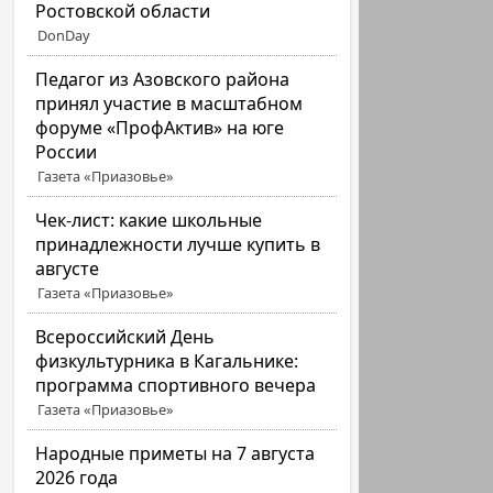
Ростовской области
DonDay
Педагог из Азовского района
принял участие в масштабном
форуме «ПрофАктив» на юге
России
Газета «Приазовье»
Чек-лист: какие школьные
принадлежности лучше купить в
августе
Газета «Приазовье»
Всероссийский День
физкультурника в Кагальнике:
программа спортивного вечера
Газета «Приазовье»
Народные приметы на 7 августа
2026 года