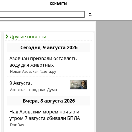
КОНТАКТЫ
Другие новости
Сегодня, 9 августа 2026
Азовчан призвали оставлять
воду для животных
Новая Азовская Газета.ру
9 Августа.
Азовская городская Дума
Вчера, 8 августа 2026
Над Азовским морем ночью и
утром 7 августа сбивали БПЛА
DonDay