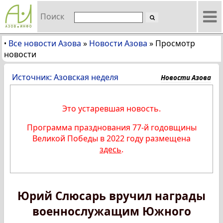
Поиск
Все новости Азова
»
Новости Азова
»
Просмотр
•
новости
Источник: Азовская неделя
Новости Азова
Это устаревшая новость.
Программа празднования 77-й годовщины
Великой Победы в 2022 году размещена
здесь
.
Юрий Слюсарь вручил награды
военнослужащим Южного