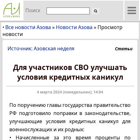
Поиск
Все новости Азова
»
Новости Азова
»
Просмотр
•
новости
Источник: Азовская неделя
Статьи
Для участников СВО улучшать
условия кредитных каникул
4 марта 2024 (понедельник), 14:04
По поручению главы государства правительство
РФ подготовило поправки в законодательстве,
улучшающие условия кредитных каникул для
военнослужащих и их родных:
• Начисленные за это время проценты по