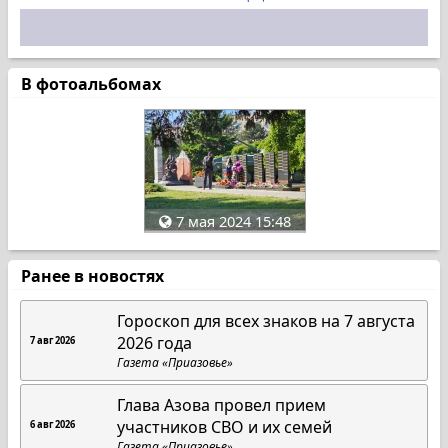
В фотоальбомах
7 мая 2024 15:48
Ранее в новостях
Гороскоп для всех знаков на 7 августа
2026 года
7 авг 2026
Газета «Приазовье»
Глава Азова провел прием
участников СВО и их семей
6 авг 2026
Газета «Приазовье»