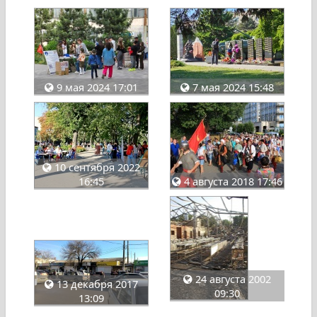
9 мая 2024 17:01
7 мая 2024 15:48
10 сентября 2022
16:45
4 августа 2018 17:46
24 августа 2002
13 декабря 2017
09:30
13:09