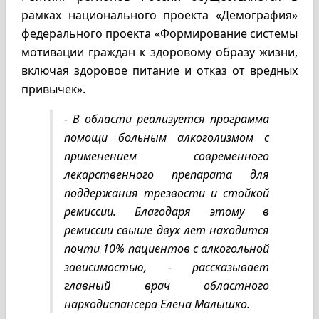
рамках национального проекта «Демография»
федерального проекта «Формирование системы
мотивации граждан к здоровому образу жизни,
включая здоровое питание и отказ от вредных
привычек».
- В области реализуется программа
помощи больным алкоголизмом с
применением современного
лекарственного препарата для
поддержания трезвости и стойкой
ремиссии. Благодаря этому в
ремиссии свыше двух лет находится
почти 10% пациентов с алкогольной
зависимостью, - рассказывает
главный врач областного
наркодиспансера Елена Малышко.