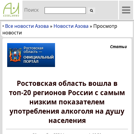
Поиск
Все новости Азова
»
Новости Азова
»
Просмотр
•
новости
Статьи
Ростовская область вошла в
топ-20 регионов России с самым
низким показателем
употребления алкоголя на душу
населения