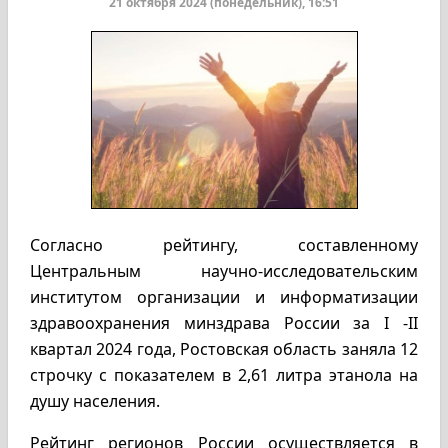
21 октября 2024 (понедельник), 16:51
Согласно рейтингу, составленному
Центральным научно-исследовательским
институтом организации и информатизации
здравоохранения минздрава России за I -II
квартал 2024 года, Ростовская область заняла 12
строчку с показателем в 2,61 литра этанола на
душу населения.
Рейтинг регионов России осуществляется в