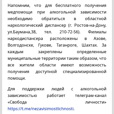
Напомним, что для бесплатного получения
медпомощи при алкогольной зависимости
необходимо обратиться в областной
наркологический диспансер (г. Ростов-на-Дону,
ул.Баумана,38, тел. 210-72-56). Филиалы
наркодиспансера расположены в Азове,
Волгодонске, Гукове, Таганроге, Шахтах. За
каждым закреплены определенные
муниципальные территории таким образом, что
все жители области имеют возможность
получения доступной специализированной
помощи.
Для поддержки людей с алкогольной
зависимостью работает телеграм-канал
«Свобода личности»
https://t.me/nezavisimostlichnosti
.