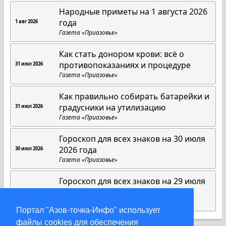
Народные приметы на 1 августа 2026
года
1 авг 2026
Газета «Приазовье»
Как стать донором крови: всё о
противопоказаниях и процедуре
31 июл 2026
Газета «Приазовье»
Как правильно собирать батарейки и
градусники на утилизацию
31 июл 2026
Газета «Приазовье»
Гороскоп для всех знаков на 30 июля
2026 года
30 июл 2026
Газета «Приазовье»
Гороскоп для всех знаков на 29 июля
2026 года
29 июл 2026
Газета «Приазовье»
Портал "Азов-точка-Инфо" использует
файлы cookies для обеспечения