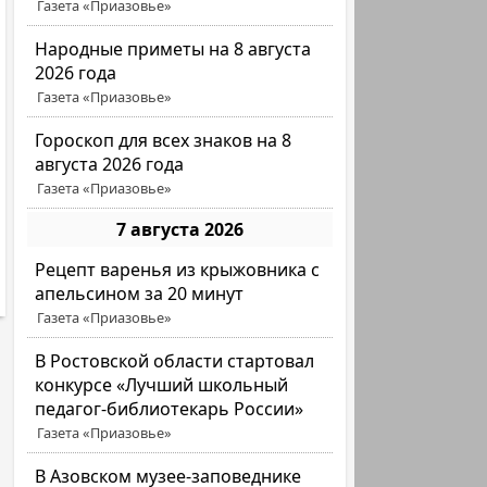
Газета «Приазовье»
Народные приметы на 8 августа
2026 года
Газета «Приазовье»
Гороскоп для всех знаков на 8
августа 2026 года
Газета «Приазовье»
7 августа 2026
Рецепт варенья из крыжовника с
апельсином за 20 минут
Газета «Приазовье»
В Ростовской области стартовал
конкурсе «Лучший школьный
педагог-библиотекарь России»
Газета «Приазовье»
В Азовском музее-заповеднике