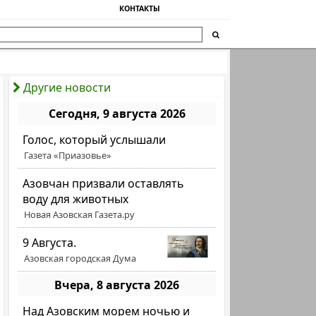
КОНТАКТЫ
Другие новости
Сегодня, 9 августа 2026
Голос, который услышали
Газета «Приазовье»
Азовчан призвали оставлять
воду для животных
Новая Азовская Газета.ру
9 Августа.
Азовская городская Дума
Вчера, 8 августа 2026
Над Азовским морем ночью и