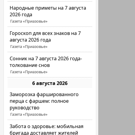
Народные приметы на 7 августа
2026 года
Газета «Приазовье»
Гороскоп для всех знаков на 7
августа 2026 года
Газета «Приазовье»
Сонник на 7 августа 2026 года-
толкование снов
Газета «Приазовье»
6 августа 2026
Заморозка фаршированного
перца с фаршем: полное
руководство
Газета «Приазовье»
Забота о здоровье: мобильная
бригада доставляет жителей