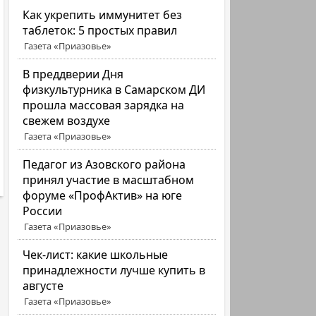
Как укрепить иммунитет без
таблеток: 5 простых правил
Газета «Приазовье»
В преддверии Дня
физкультурника в Самарском ДИ
прошла массовая зарядка на
свежем воздухе
Газета «Приазовье»
Педагог из Азовского района
принял участие в масштабном
форуме «ПрофАктив» на юге
России
Газета «Приазовье»
Чек-лист: какие школьные
принадлежности лучше купить в
августе
Газета «Приазовье»