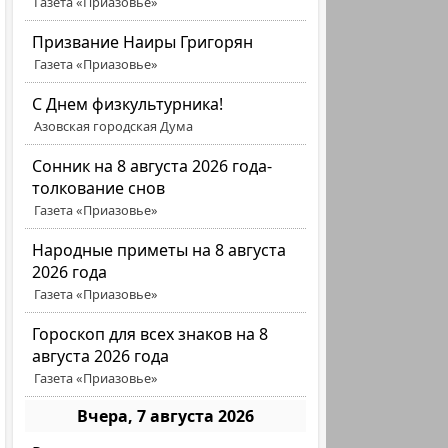
Газета «Приазовье»
Призвание Наиры Григорян
Газета «Приазовье»
C Днем физкультурника!
Азовская городская Дума
Сонник на 8 августа 2026 года-
толкование снов
Газета «Приазовье»
Народные приметы на 8 августа
2026 года
Газета «Приазовье»
Гороскоп для всех знаков на 8
августа 2026 года
Газета «Приазовье»
Вчера, 7 августа 2026