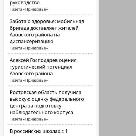
руководство
Газета «Приазовье»
Забота о здоровье: мобильная
бригада доставляет жителей
Азовского района на
диспансеризацию
Газета «Приазовье»
Алексей Господарев оценил
туристический потенциал
Азовского района
Газета «Приазовье»
Ростовская область получила
высокую оценку федерального
центра за подготовку
наблюдательного корпуса
Газета «Приазовье»
В российских школах с 1