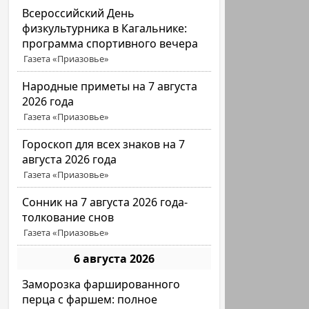
Всероссийский День
физкультурника в Кагальнике:
программа спортивного вечера
Газета «Приазовье»
Народные приметы на 7 августа
2026 года
Газета «Приазовье»
Гороскоп для всех знаков на 7
августа 2026 года
Газета «Приазовье»
Сонник на 7 августа 2026 года-
толкование снов
Газета «Приазовье»
6 августа 2026
Заморозка фаршированного
перца с фаршем: полное