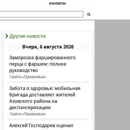
КОНТАКТЫ
Другие новости
Вчера, 6 августа 2026
Заморозка фаршированного
перца с фаршем: полное
руководство
Газета «Приазовье»
Забота о здоровье: мобильная
бригада доставляет жителей
Азовского района на
диспансеризацию
Газета «Приазовье»
Алексей Господарев оценил