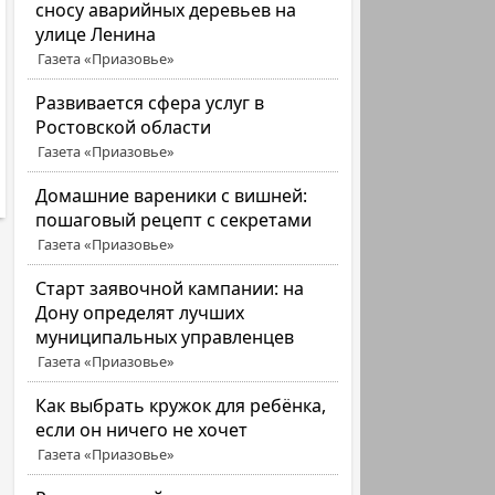
сносу аварийных деревьев на
улице Ленина
Газета «Приазовье»
Развивается сфера услуг в
Ростовской области
Газета «Приазовье»
Домашние вареники с вишней:
пошаговый рецепт с секретами
Газета «Приазовье»
Старт заявочной кампании: на
Дону определят лучших
муниципальных управленцев
Газета «Приазовье»
Как выбрать кружок для ребёнка,
если он ничего не хочет
Газета «Приазовье»