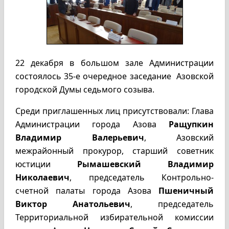
22 декабря в большом зале Администрации
состоялось 35-е очередное заседание Азовской
городской Думы седьмого созыва.
Среди приглашенных лиц присутствовали: Глава
Администрации города Азова
Ращупкин
Владимир Валерьевич
, Азовский
межрайонный прокурор, старший советник
юстиции
Рымашевский Владимир
Николаевич
, председатель Контрольно-
счетной палаты города Азова
Пшеничный
Виктор Анатольевич
, председатель
Территориальной избирательной комиссии