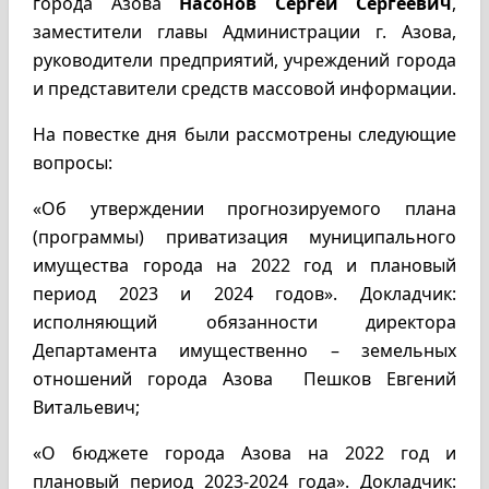
города Азова
Насонов Сергей Сергеевич
,
заместители главы Администрации г. Азова,
руководители предприятий, учреждений города
и представители средств массовой информации.
На повестке дня были рассмотрены следующие
вопросы:
«Об утверждении прогнозируемого плана
(программы) приватизация муниципального
имущества города на 2022 год и плановый
период 2023 и 2024 годов». Докладчик:
исполняющий обязанности директора
Департамента имущественно – земельных
отношений города Азова Пешков Евгений
Витальевич;
«О бюджете города Азова на 2022 год и
плановый период 2023-2024 года». Докладчик: