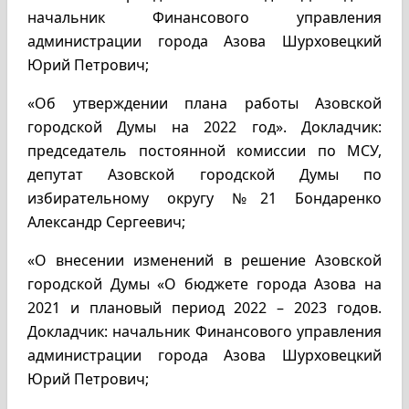
начальник Финансового управления
администрации города Азова Шурховецкий
Юрий Петрович;
«Об утверждении плана работы Азовской
городской Думы на 2022 год». Докладчик:
председатель постоянной комиссии по МСУ,
депутат Азовской городской Думы по
избирательному округу №21 Бондаренко
Александр Сергеевич;
«О внесении изменений в решение Азовской
городской Думы «О бюджете города Азова на
2021 и плановый период 2022 – 2023 годов.
Докладчик: начальник Финансового управления
администрации города Азова Шурховецкий
Юрий Петрович;