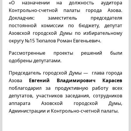
«О назначении на должность аудитора
Контрольно-счетной палаты города Азова.
Докладчик: заместитель председателя
постоянной комиссии по бюджету, депутат
Азовской городской Думы по избирательному
округу №15 Тюпалов Роман Евгеньевич.
Рассмотренные проекты решений были
одобрены депутатами.
Председатель городской Думы — глава города
Азова
Евгений Владимирович Карасев
поблагодарил за продуктивную работу всех
депутатов, участников заседания, сотрудников
аппарата Азовской городской Думы,
Администрации и Контрольно-счетной палаты.