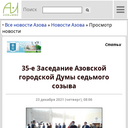
Поиск
Все новости Азова
»
Новости Азова
»
Просмотр
•
новости
Статьи
35-е Заседание Азовской
городской Думы седьмого
созыва
23 декабря 2021 (четверг), 08:06