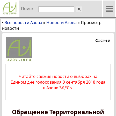
Поиск
Все новости Азова
»
Новости Азова
»
Просмотр
•
новости
Статьи
Читайте свежие новости о выборах на
Едином дне голосования 9 сентября 2018 года
в Азове ЗДЕСЬ.
Обращение Территориальной