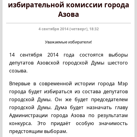
избирательной комиссии города
Азова
4 сентября 2014 (четверг), 18:32
Уважаемые избиратели!
14 сентября 2014 года состоятся выборы
депутатов Азовской городской Думы шестого
созыва.
Впервые в современной истории города Мэр
города будет избираться из состава депутатов
городской Думы. Он же будет председателем
городской Думы. Дума будет назначать главу
Администрации города Азова по результатам
конкурса. Это придаёт особую значимость
предстоящим выборам.