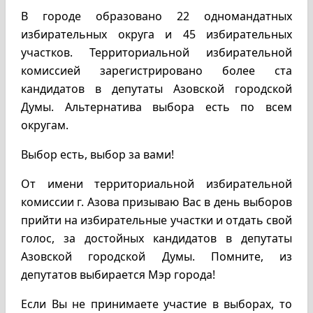
В городе образовано 22 одномандатных
избирательных округа и 45 избирательных
участков. Территориальной избирательной
комиссией зарегистрировано более ста
кандидатов в депутаты Азовской городской
Думы. Альтернатива выбора есть по всем
округам.
Выбор есть, выбор за вами!
От имени территориальной избирательной
комиссии г. Азова призываю Вас в день выборов
прийти на избирательные участки и отдать свой
голос, за достойных кандидатов в депутаты
Азовской городской Думы. Помните, из
депутатов выбирается Мэр города!
Если Вы не принимаете участие в выборах, то