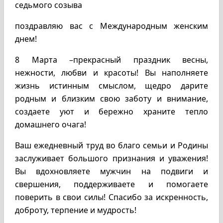
седьмого созыва
поздравляю вас с Международным женским
днем!
8 Марта –прекрасный праздник весны,
нежности, любви и красоты! Вы наполняете
жизнь истинным смыслом, щедро дарите
родным и близким свою заботу и внимание,
создаете уют и бережно храните тепло
домашнего очага!
Ваш ежедневный труд во благо семьи и Родины
заслуживает большого признания и уважения!
Вы вдохновляете мужчин на подвиги и
свершения, поддерживаете и помогаете
поверить в свои силы! Спасибо за искренность,
доброту, терпение и мудрость!