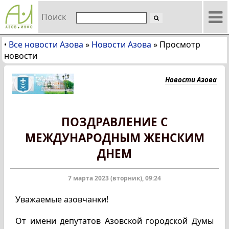
Поиск
Все новости Азова
»
Новости Азова
»
Просмотр
•
новости
Новости Азова
ПОЗДРАВЛЕНИЕ С
МЕЖДУНАРОДНЫМ ЖЕНСКИМ
ДНЕМ
7 марта 2023 (вторник), 09:24
Уважаемые азовчанки!
От имени депутатов Азовской городской Думы