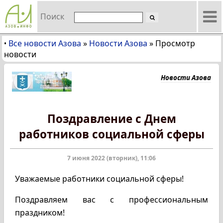
Поиск
Все новости Азова
»
Новости Азова
»
Просмотр
•
новости
Новости Азова
Поздравление с Днем
работников социальной сферы
7 июня 2022 (вторник), 11:06
Уважаемые работники социальной сферы!
Поздравляем вас с профессиональным
праздником!