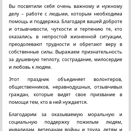
Вы посвятили себя очень важному и нужному
делу – работе с людьми, которым необходима
помощь и поддержка. Благодаря вашей доброте
и отзывчивости, чуткости и терпению те, кто
оказались в непростой жизненной ситуации,
преодолевают трудности и обретают веру в
собственные силы. Выражаем признательность
за душевную теплоту, сострадание, милосердие
и любовь к людям.
Этот праздник объединяет волонтеров,
общественников, неравнодушных, отзывчивых
граждан, которые видят свое призвание в
помощи тем, кто в ней нуждается.
Благодарим за оказываемую моральную и
социальную поддержку пожилым людям,
инвалидам, ветеранам войны и труда, детям и