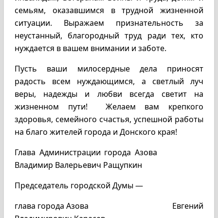
семьям, оказавшимся в трудной жизненной
ситуации. Выражаем признательность за
неустанный, благородный труд ради тех, кто
нуждается в вашем внимании и заботе.
Пусть ваши милосердные дела приносят
радость всем нуждающимся, а светлый луч
веры, надежды и любви всегда светит на
жизненном пути! Желаем вам крепкого
здоровья, семейного счастья, успешной работы
на благо жителей города и Донского края!
Глава Администрации города Азова
Владимир Валерьевич Ращупкин
Председатель городской Думы —
глава города Азова Евгений