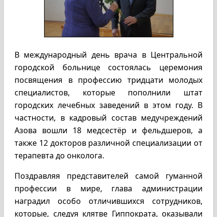
В международный день врача в Центральной
городской больнице состоялась церемония
посвящения в профессию тридцати молодых
специалистов, которые пополнили штат
городских лечебных заведений в этом году. В
частности, в кадровый состав медучреждений
Азова вошли 18 медсестёр и фельдшеров, а
также 12 докторов различной специализации от
терапевта до онколога.
Поздравляя представителей самой гуманной
профессии в мире, глава администрации
наградил особо отличившихся сотрудников,
которые, следуя клятве Гиппократа, оказывали