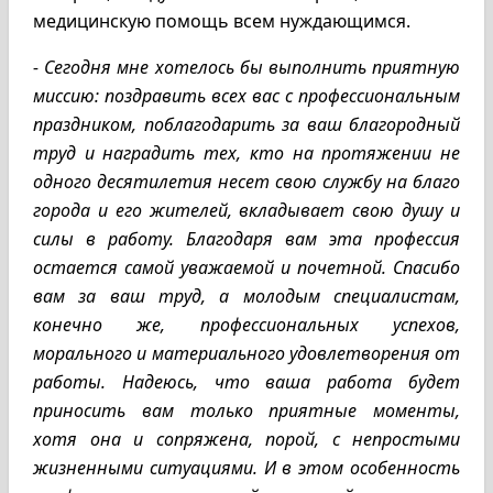
медицинскую помощь всем нуждающимся.
- Сегодня мне хотелось бы выполнить приятную
миссию: поздравить всех вас с профессиональным
праздником, поблагодарить за ваш благородный
труд и наградить тех, кто на протяжении не
одного десятилетия несет свою службу на благо
города и его жителей, вкладывает свою душу и
силы в работу. Благодаря вам эта профессия
остается самой уважаемой и почетной. Спасибо
вам за ваш труд, а молодым специалистам,
конечно же, профессиональных успехов,
морального и материального удовлетворения от
работы. Надеюсь, что ваша работа будет
приносить вам только приятные моменты,
хотя она и сопряжена, порой, с непростыми
жизненными ситуациями. И в этом особенность