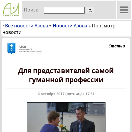
Поиск
Все новости Азова
»
Новости Азова
»
Просмотр
•
новости
Статьи
Для представителей самой
гуманной профессии
6 октября 2017 (пятница), 17:31