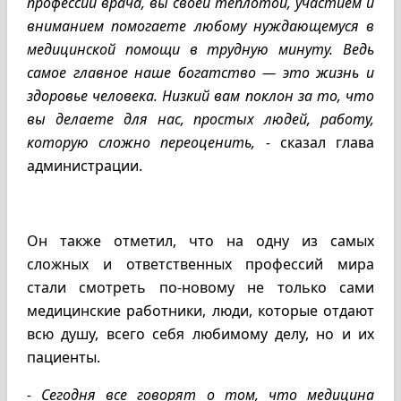
профессии врача, вы своей теплотой, участием и
вниманием помогаете любому нуждающемуся в
медицинской помощи в трудную минуту. Ведь
самое главное наше богатство — это жизнь и
здоровье человека. Низкий вам поклон за то, что
вы делаете для нас, простых людей, работу,
которую сложно переоценить, -
сказал глава
администрации.
Он также отметил, что на одну из самых
сложных и ответственных профессий мира
стали смотреть по-новому не только сами
медицинские работники, люди, которые отдают
всю душу, всего себя любимому делу, но и их
пациенты.
- Сегодня все говорят о том, что медицина