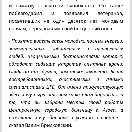
и памятку с клятвой Гиппократа. Он также
поблагодарил и поздравил ветеранов,
посвятивших не один десяток лет молодым
врачам, передавая им свой бесценный опыт.
- Приятно видеть здесь молодых, полных энергии,
замечательных, заботливых и терпеливых
людей, неоценимыми достоинствами которых
обладают сидящие напротив опытные врачи.
Глядя на них, думаю, вам тоже захочется быть
востребованными, счастливыми и умными
специалистами ЦГБ. От имени присутствующих
здесь хочу выразить вам свою благодарность за
то, что вы избрали местом своей работы
Центральную городскую больницу г. Азова, а
пожелать хочу здоровья и успехов в работе, -
сказал Вадим Бридковский.