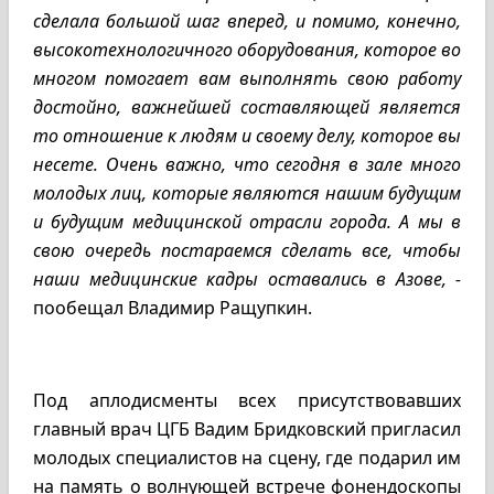
сделала большой шаг вперед, и помимо, конечно,
высокотехнологичного оборудования, которое во
многом помогает вам выполнять свою работу
достойно, важнейшей составляющей является
то отношение к людям и своему делу, которое вы
несете. Очень важно, что сегодня в зале много
молодых лиц, которые являются нашим будущим
и будущим медицинской отрасли города. А мы в
свою очередь постараемся сделать все, чтобы
наши медицинские кадры оставались в Азове, -
пообещал Владимир Ращупкин.
Под аплодисменты всех присутствовавших
главный врач ЦГБ Вадим Бридковский пригласил
молодых специалистов на сцену, где подарил им
на память о волнующей встрече фонендоскопы