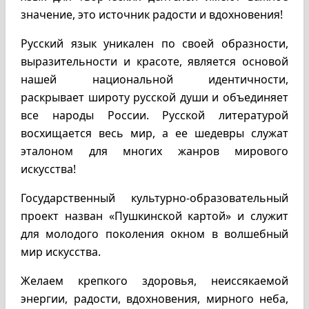
значение, это источник радости и вдохновения!
Русский язык уникален по своей образности,
выразительности и красоте, является основой
нашей национальной идентичности,
раскрывает широту русской души и объединяет
все народы России. Русской литературой
восхищается весь мир, а ее шедевры служат
эталоном для многих жанров мирового
искусства!
Государственный культурно-образовательный
проект назван «Пушкинской картой» и служит
для молодого поколения окном в волшебный
мир искусства.
Желаем крепкого здоровья, неиссякаемой
энергии, радости, вдохновения, мирного неба,