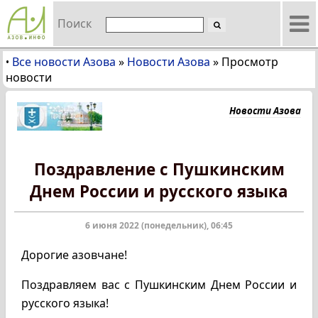
Поиск
Все новости Азова
»
Новости Азова
»
Просмотр
•
новости
Новости Азова
Поздравление с Пушкинским
Днем России и русского языка
6 июня 2022 (понедельник), 06:45
Дорогие азовчане!
Поздравляем вас с Пушкинским Днем России и
русского языка!