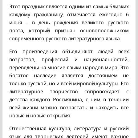
Этот праздник является одним из самых близких
каждому гражданину, отмечается ежегодно 6
июня – в день рождения великого русского
поэта, который признан основоположником
современного русского литературного языка.
Его произведения объединяют людей всех
возрастов, профессий и национальностей,
переведены на многие языки народов мира. Это
богатое наследие является достоянием не
только русской, но и всей мировой культуры. Его
литературное творчество сопровождает с
детства каждого Россиянина, с ним в течении
всей жизни можно возрастать и находить все
новые и новые открытия.
Отечественная культура, литература и русский
язык для творческих деятелей имеют важное