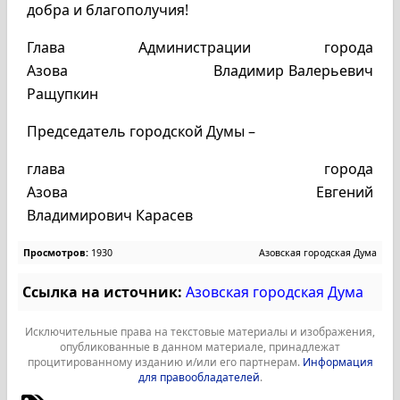
добра и благополучия!
Глава Администрации города
Азова Владимир Валерьевич
Ращупкин
Председатель городской Думы –
глава города
Азова Евгений
Владимирович Карасев
Просмотров:
1930
Азовская городская Дума
Ссылка на источник:
Азовская городская Дума
Исключительные права на текстовые материалы и изображения,
опубликованные в данном материале, принадлежат
процитированному изданию и/или его партнерам.
Информация
для правообладателей
.