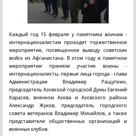
Каждый год 15 февраля у памятника воинам -
интернационалистам проходит торжественное
мероприятие, посвященное выводу советских
войск из Афганистана. В этом году в памятном
мероприятии приняли участие воины -
интернационалисты, первые лица города - глава
Администрации Владимир Ращупкин,
председатель Азовской городской Думы Евгений
Карасев, военком Азова и Азовского района
Александр Жуков, председатель городского
совета ветеранов Владимир Михайлов, а также
представители общественных организаций и
военных клубов.