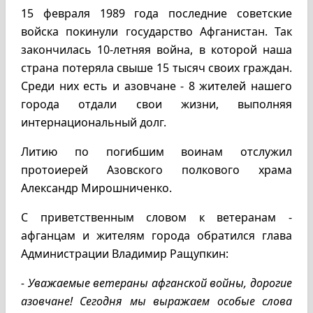
15 февраля 1989 года последние советские
войска покинули государство Афганистан. Так
закончилась 10-летняя война, в которой наша
страна потеряла свыше 15 тысяч своих граждан.
Среди них есть и азовчане - 8 жителей нашего
города отдали свои жизни, выполняя
интернациональный долг.
Литию по погибшим воинам отслужил
протоиерей Азовского полкового храма
Александр Мирошниченко.
С приветственным словом к ветеранам -
афганцам и жителям города обратился глава
Администрации Владимир Ращупкин:
- Уважаемые ветераны афганской войны, дорогие
азовчане! Сегодня мы выражаем особые слова