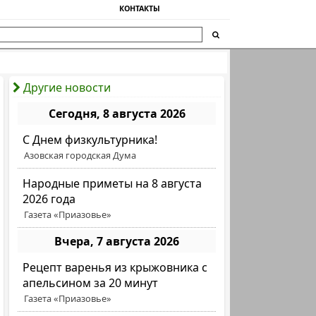
КОНТАКТЫ
Другие новости
Сегодня, 8 августа 2026
C Днем физкультурника!
Азовская городская Дума
Народные приметы на 8 августа
2026 года
Газета «Приазовье»
Вчера, 7 августа 2026
Рецепт варенья из крыжовника с
апельсином за 20 минут
Газета «Приазовье»