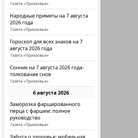
Газета «Приазовье»
Народные приметы на 7 августа
2026 года
Газета «Приазовье»
Гороскоп для всех знаков на 7
августа 2026 года
Газета «Приазовье»
Сонник на 7 августа 2026 года-
толкование снов
Газета «Приазовье»
6 августа 2026
Заморозка фаршированного
перца с фаршем: полное
руководство
Газета «Приазовье»
Забота о здоровье: мобильная