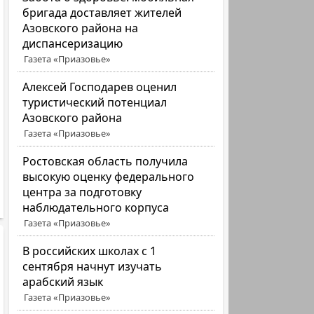
бригада доставляет жителей
Азовского района на
диспансеризацию
Газета «Приазовье»
Алексей Господарев оценил
туристический потенциал
Азовского района
Газета «Приазовье»
Ростовская область получила
высокую оценку федерального
центра за подготовку
наблюдательного корпуса
Газета «Приазовье»
В российских школах с 1
сентября начнут изучать
арабский язык
Газета «Приазовье»