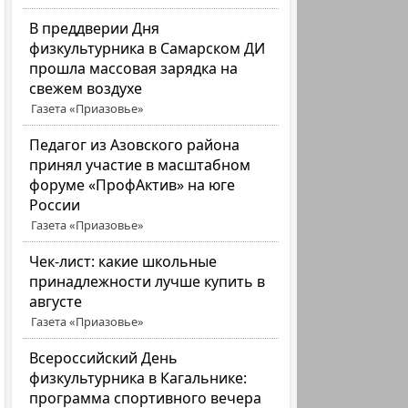
В преддверии Дня
физкультурника в Самарском ДИ
прошла массовая зарядка на
свежем воздухе
Газета «Приазовье»
Педагог из Азовского района
принял участие в масштабном
форуме «ПрофАктив» на юге
России
Газета «Приазовье»
Чек-лист: какие школьные
принадлежности лучше купить в
августе
Газета «Приазовье»
Всероссийский День
физкультурника в Кагальнике:
программа спортивного вечера