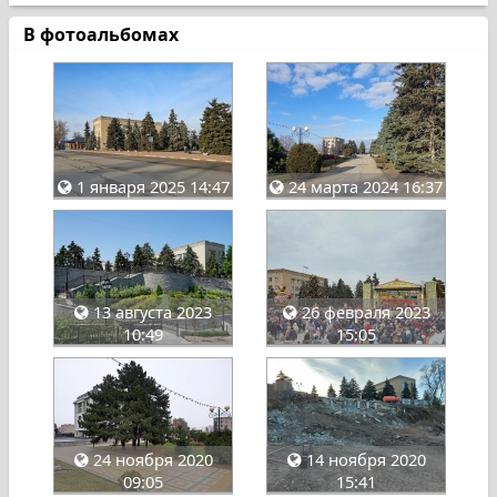
В фотоальбомах
1 января 2025 14:47
24 марта 2024 16:37
13 августа 2023
26 февраля 2023
10:49
15:05
24 ноября 2020
14 ноября 2020
09:05
15:41