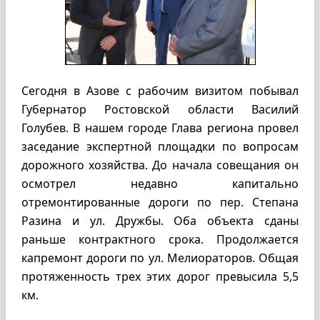
Сегодня в Азове с рабочим визитом побывал
Губернатор Ростовской области Василий
Голубев. В нашем городе Глава региона провел
заседание экспертной площадки по вопросам
дорожного хозяйства. До начала совещания он
осмотрел недавно капитально
отремонтированные дороги по пер. Степана
Разина и ул. Дружбы. Оба объекта сданы
раньше контрактного срока. Продолжается
капремонт дороги по ул. Мелиораторов. Общая
протяженность трех этих дорог превысила 5,5
км.