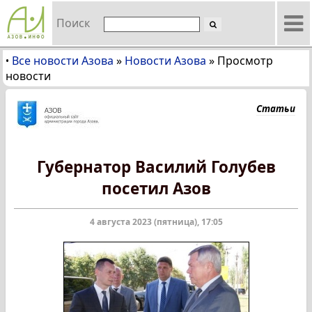
Поиск
Все новости Азова
»
Новости Азова
»
Просмотр
•
новости
Статьи
Губернатор Василий Голубев
посетил Азов
4 августа 2023 (пятница), 17:05