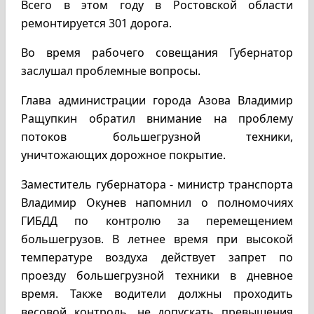
Всего в этом году в Ростовской области
ремонтируется 301 дорога.
Во время рабочего совещания Губернатор
заслушал проблемные вопросы.
Глава администрации города Азова Владимир
Ращупкин обратил внимание на проблему
потоков большегрузной техники,
уничтожающих дорожное покрытие.
Заместитель губернатора - министр транспорта
Владимир Окунев напомнил о полномочиях
ГИБДД по контролю за перемещением
большегрузов. В летнее время при высокой
температуре воздуха действует запрет по
проезду большегрузной техники в дневное
время. Также водители должны проходить
весовой контроль, не допускать превышения