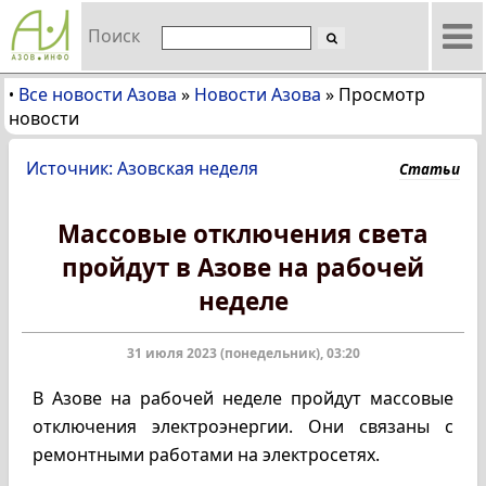
Поиск
Все новости Азова
»
Новости Азова
»
Просмотр
•
новости
Источник: Азовская неделя
Статьи
Массовые отключения света
пройдут в Азове на рабочей
неделе
31 июля 2023 (понедельник), 03:20
В Азове на рабочей неделе пройдут массовые
отключения электроэнергии. Они связаны с
ремонтными работами на электросетях.