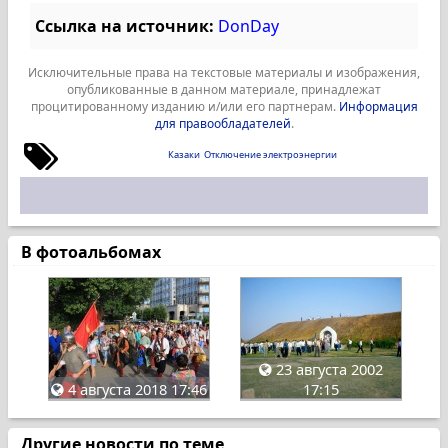
Ссылка на источник:
DonDay
Исключительные права на текстовые материалы и изображения,
опубликованные в данном материале, принадлежат
процитированному изданию и/или его партнерам.
Информация
для правообладателей
.
Казаки
Отключение электроэнергии
В фотоальбомах
23 августа 2002
4 августа 2018 17:46
17:15
Другие новости по теме