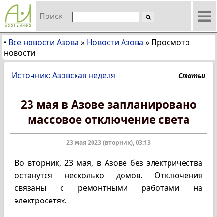
Поиск
Все новости Азова
»
Новости Азова
»
Просмотр
•
новости
Источник: Азовская неделя
Статьи
23 мая в Азове запланировано
массовое отключение света
23 мая 2023 (вторник), 03:13
Во вторник, 23 мая, в Азове без электричества
останутся несколько домов. Отключения
связаны с ремонтными работами на
электросетях.