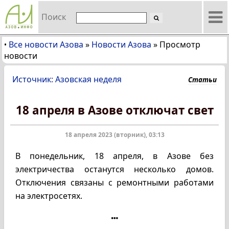
Поиск
Все новости Азова
»
Новости Азова
»
Просмотр
•
новости
Источник: Азовская неделя
Статьи
18 апреля в Азове отключат свет
18 апреля 2023 (вторник), 03:13
В понедельник, 18 апреля, в Азове без
электричества останутся несколько домов.
Отключения связаны с ремонтными работами
на электросетях.