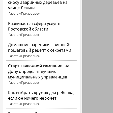
сносу аварийных деревьев на
улице Ленина
Газета «Приазовье»
Развивается сфера услуг в
Ростовской области
Газета «Приазовье»
Домашние вареники с вишней:
пошаговый рецепт с секретами
Газета «Приазовье»
Старт заявочной кампании: на
Дону определят лучших
муниципальных управленцев
Газета «Приазовье»
Как выбрать кружок для ребёнка,
если он ничего не хочет
Газета «Приазовье»