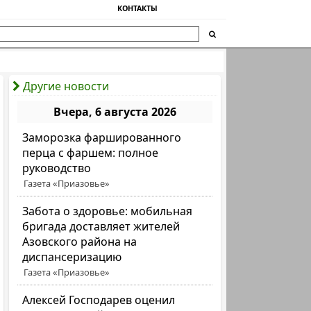
КОНТАКТЫ
Другие новости
Вчера, 6 августа 2026
Заморозка фаршированного
перца с фаршем: полное
руководство
Газета «Приазовье»
Забота о здоровье: мобильная
бригада доставляет жителей
Азовского района на
диспансеризацию
Газета «Приазовье»
Алексей Господарев оценил