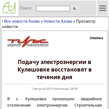
Поиск
Все новости Азова
»
Новости Азова
»
Просмотр
•
новости
Статьи
Подачу электроэнергии в
Кулешовке восстановят в
течение дня
7 августа 2015 (пятница), 08:00
В с. Кулешовка произошло аварийное
отключение электроэнергии. Строительная