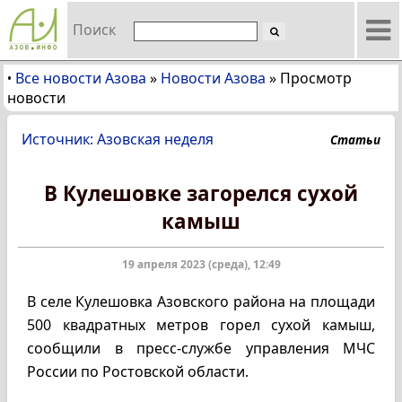
Поиск
Все новости Азова
»
Новости Азова
»
Просмотр
•
новости
Источник: Азовская неделя
Статьи
В Кулешовке загорелся сухой
камыш
19 апреля 2023 (среда), 12:49
В селе Кулешовка Азовского района на площади
500 квадратных метров горел сухой камыш,
сообщили в пресс-службе управления МЧС
России по Ростовской области.