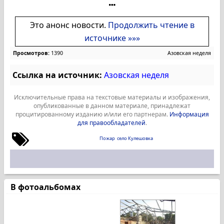
Это анонс новости.
Продолжить чтение в
источнике »»»
Просмотров:
1390
Азовская неделя
Ссылка на источник:
Азовская неделя
Исключительные права на текстовые материалы и изображения,
опубликованные в данном материале, принадлежат
процитированному изданию и/или его партнерам.
Информация
для правообладателей
.
Пожар
село Кулешовка
В фотоальбомах