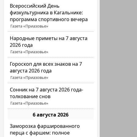
Всероссийский День
физкультурника в Кагальнике:
программа спортивного вечера
Газета «Приазовье»
Народные приметы на 7 августа
2026 года
Газета «Приазовье»
Гороскоп для всех знаков на 7
августа 2026 года
Газета «Приазовье»
Сонник на 7 августа 2026 года-
толкование снов
Газета «Приазовье»
6 августа 2026
Заморозка фаршированного
перца с фаршем: полное