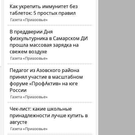
Как укрепить иммунитет без
таблеток: 5 простых правил
Газета «Приазовье»
В преддверии Дня
физкультурника в Самарском ДИ
прошла массовая зарядка на
свежем воздухе
Газета «Приазовье»
Педагог из Азовского района
принял участие в масштабном
форуме «ПрофАктив» на юге
России
Газета «Приазовье»
Чек-лист: какие школьные
принадлежности лучше купить в
августе
Газета «Приазовье»