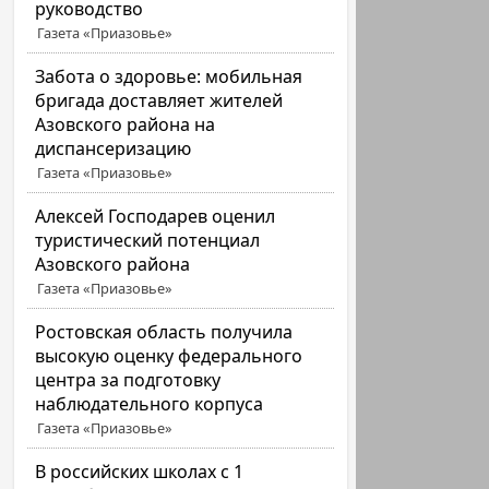
руководство
Газета «Приазовье»
Забота о здоровье: мобильная
бригада доставляет жителей
Азовского района на
диспансеризацию
Газета «Приазовье»
Алексей Господарев оценил
туристический потенциал
Азовского района
Газета «Приазовье»
Ростовская область получила
высокую оценку федерального
центра за подготовку
наблюдательного корпуса
Газета «Приазовье»
В российских школах с 1