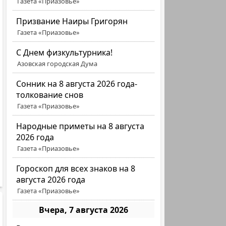
Газета «Приазовье»
Призвание Наиры Григорян
Газета «Приазовье»
C Днем физкультурника!
Азовская городская Дума
Сонник на 8 августа 2026 года-
толкование снов
Газета «Приазовье»
Народные приметы на 8 августа
2026 года
Газета «Приазовье»
Гороскоп для всех знаков на 8
августа 2026 года
Газета «Приазовье»
Вчера, 7 августа 2026