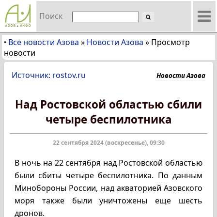
Поиск
Все новости Азова
»
Новости Азова
»
Просмотр
•
новости
Источник: rostov.ru
Новости Азова
Над Ростовской областью сбили
четыре беспилотника
22 сентября 2024 (воскресенье), 09:30
В ночь на 22 сентября над Ростовской областью
были сбиты четыре беспилотника. По данным
Минобороны России, над акваторией Азовского
моря также были уничтожены еще шесть
дронов.