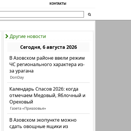
КОНТАКТЫ
Другие новости
Сегодня, 6 августа 2026
В Азовском районе ввели режим
ЧС регионального характера из-
за урагана
DonDay
Календарь Спасов 2026: когда
отмечаем Медовый, Яблочный и
Ореховый
Газета «Приазовье»
В Азовском экопункте можно
сдать овощные ящики из