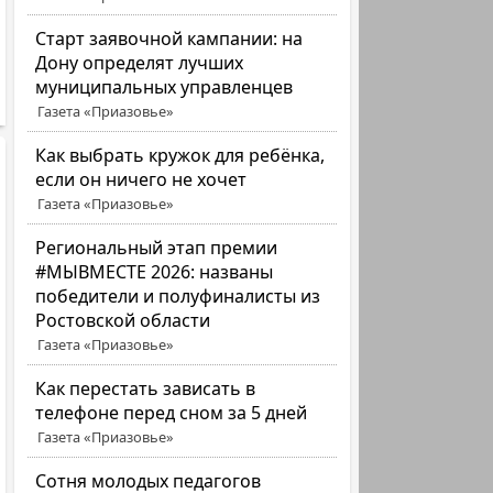
Старт заявочной кампании: на
Дону определят лучших
муниципальных управленцев
Газета «Приазовье»
Как выбрать кружок для ребёнка,
если он ничего не хочет
Газета «Приазовье»
Региональный этап премии
#МЫВМЕСТЕ 2026: названы
победители и полуфиналисты из
Ростовской области
Газета «Приазовье»
Как перестать зависать в
телефоне перед сном за 5 дней
Газета «Приазовье»
Сотня молодых педагогов