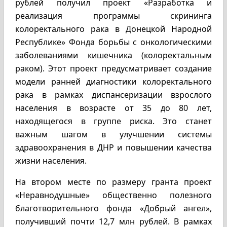
рублей получил проект «Разработка и
реализация программы скрининга
колоректального рака в Донецкой Народной
Республике» Фонда борьбы с онкологическими
заболеваниями кишечника (колоректальным
раком). Этот проект предусматривает создание
модели ранней диагностики колоректального
рака в рамках диспансеризации взрослого
населения в возрасте от 35 до 80 лет,
находящегося в группе риска. Это станет
важным шагом в улучшении системы
здравоохранения в ДНР и повышении качества
жизни населения.
На втором месте по размеру гранта проект
«Неравнодушные» общественно полезного
благотворительного фонда «Добрый ангел»,
получивший почти 12,7 млн рублей. В рамках