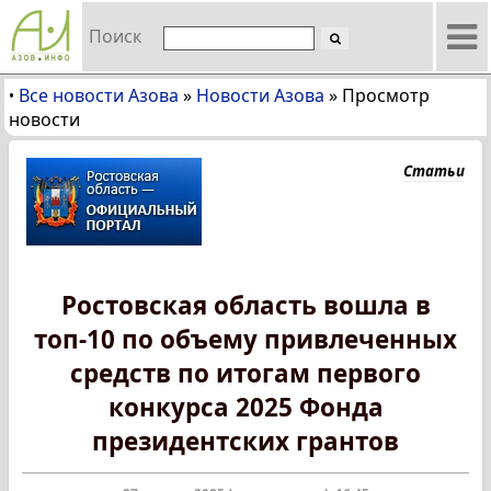
Поиск
Все новости Азова
»
Новости Азова
»
Просмотр
•
новости
Статьи
Ростовская область вошла в
топ-10 по объему привлеченных
средств по итогам первого
конкурса 2025 Фонда
президентских грантов