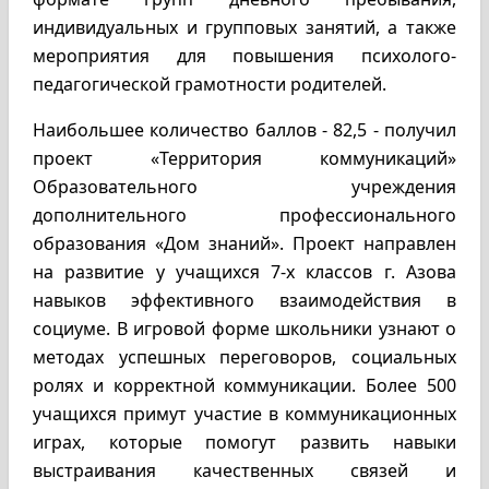
индивидуальных и групповых занятий, а также
мероприятия для повышения психолого-
педагогической грамотности родителей.
Наибольшее количество баллов - 82,5 - получил
проект «Территория коммуникаций»
Образовательного учреждения
дополнительного профессионального
образования «Дом знаний». Проект направлен
на развитие у учащихся 7-х классов г. Азова
навыков эффективного взаимодействия в
социуме. В игровой форме школьники узнают о
методах успешных переговоров, социальных
ролях и корректной коммуникации. Более 500
учащихся примут участие в коммуникационных
играх, которые помогут развить навыки
выстраивания качественных связей и