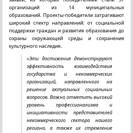
организаций из 14 муниципальных
образований. Проекты-победители затрагивают
широкий спектр направлений: от социальной
поддержки граждан и развития образования до
охраны окружающей среды и сохранения
культурного наследия.
«Эти достижения демонстрируют
эффективность взаимодействия
государства и некоммерческих
организаций, направленного на
решение актуальных социальных
вопросов. Важно отметить высокий
уровень профессионализма и
инициативности представителей
некоммерческого сектора нашего
региона, а также их стремление