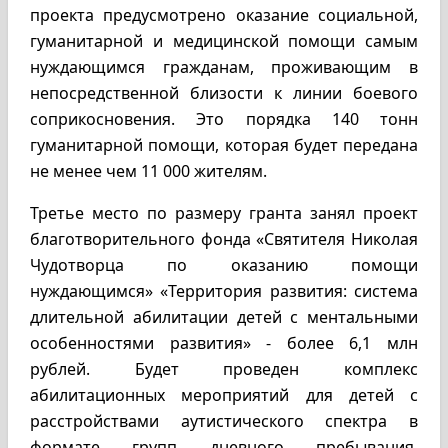
проекта предусмотрено оказание социальной,
гуманитарной и медицинской помощи самым
нуждающимся гражданам, проживающим в
непосредственной близости к линии боевого
соприкосновения. Это порядка 140 тонн
гуманитарной помощи, которая будет передана
не менее чем 11 000 жителям.
Третье место по размеру гранта занял проект
благотворительного фонда «Святителя Николая
Чудотворца по оказанию помощи
нуждающимся» «Территория развития: система
длительной абилитации детей с ментальными
особенностями развития» - более 6,1 млн
рублей. Будет проведен комплекс
абилитационных мероприятий для детей с
расстройствами аутистического спектра в
формате групп дневного пребывания,