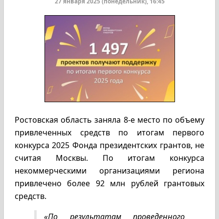
27 января 2025 (понедельник), 16:45
Ростовская область заняла 8-е место по объему
привлеченных средств по итогам первого
конкурса 2025 Фонда президентских грантов, не
считая Москвы. По итогам конкурса
некоммерческими организациями региона
привлечено более 92 млн рублей грантовых
средств.
«По результатам проведенного