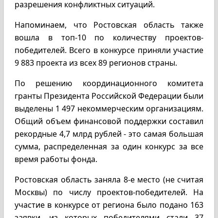
разрешения конфликтных ситуаций.
Напоминаем, что Ростовская область также
вошла в топ-10 по количеству проектов-
победителей. Всего в конкурсе приняли участие
9 883 проекта из всех 89 регионов страны.
По решению координационного комитета
гранты Президента Российской Федерации были
выделены 1 497 некоммерческим организациям.
Общий объем финансовой поддержки составил
рекордные 4,7 млрд рублей - это самая большая
сумма, распределенная за один конкурс за все
время работы фонда.
Ростовская область заняла 8-е место (не считая
Москвы) по числу проектов-победителей. На
участие в конкурсе от региона было подано 163
заявки, из которых победителями стали 37