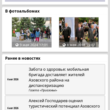
В фотоальбомах
9 мая 2024 17:01
8 мая 2018 15:07
Ранее в новостях
Забота о здоровье: мобильная
бригада доставляет жителей
Азовского района на
6 авг 2026
диспансеризацию
Газета «Приазовье»
Алексей Господарев оценил
туристический потенциал Азовского
6 авг 2026