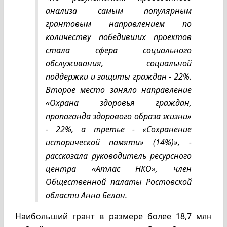
анализа самым популярным
грантовым направлением по
количеству победивших проектов
стала сфера социального
обслуживания, социальной
поддержки и защиты граждан - 22%.
Второе место заняло направление
«Охрана здоровья граждан,
пропаганда здорового образа жизни»
- 22%, а третье - «Сохранение
исторической памяти» (14%)», -
рассказала руководитель ресурсного
центра «Атлас НКО», член
Общественной палаты Ростовской
области Анна Белан.
Наибольший грант в размере более 18,7 млн