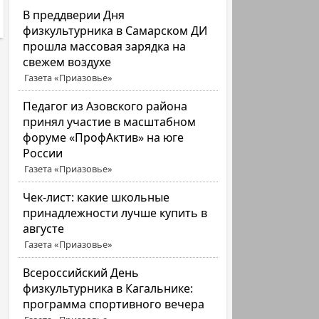
В преддверии Дня
физкультурника в Самарском ДИ
прошла массовая зарядка на
свежем воздухе
Газета «Приазовье»
Педагог из Азовского района
принял участие в масштабном
форуме «ПрофАктив» на юге
России
Газета «Приазовье»
Чек-лист: какие школьные
принадлежности лучше купить в
августе
Газета «Приазовье»
Всероссийский День
физкультурника в Кагальнике:
программа спортивного вечера