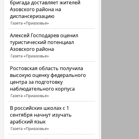
бригада доставляет жителей
Азовского района на
диспансеризацию
Газета «Приазовье»
Алексей Господарев оценил
туристический потенциал
Азовского района
Газета «Приазовье»
Ростовская область получила
высокую оценку федерального
центра за подготовку
наблюдательного корпуса
Газета «Приазовье»
В российских школах с 1
сентября начнут изучать
арабский язык
Газета «Приазовье»