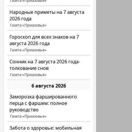
Газета «Приазовье»
Народные приметы на 7 августа
2026 года
Газета «Приазовье»
Гороскоп для всех знаков на 7
августа 2026 года
Газета «Приазовье»
Сонник на 7 августа 2026 года-
толкование снов
Газета «Приазовье»
6 августа 2026
Заморозка фаршированного
перца с фаршем: полное
руководство
Газета «Приазовье»
Забота о здоровье: мобильная