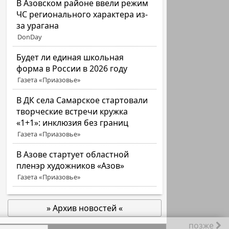
В Азовском районе ввели режим
ЧС регионального характера из-
за урагана
DonDay
Будет ли единая школьная
форма в России в 2026 году
Газета «Приазовье»
В ДК села Самарское стартовали
творческие встречи кружка
«1+1»: инклюзия без границ
Газета «Приазовье»
В Азове стартует областной
пленэр художников «Азов»
Газета «Приазовье»
» Архив новостей «
позже