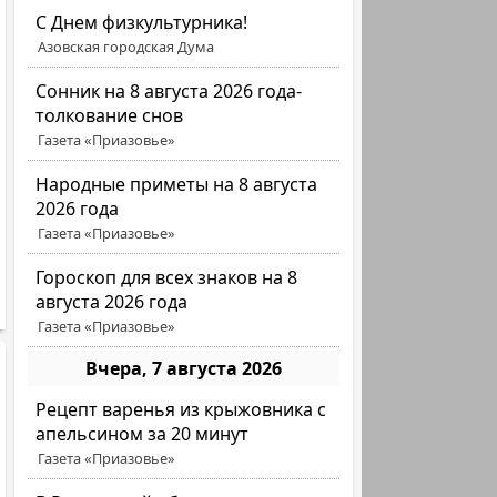
C Днем физкультурника!
Азовская городская Дума
Сонник на 8 августа 2026 года-
толкование снов
Газета «Приазовье»
Народные приметы на 8 августа
2026 года
Газета «Приазовье»
Гороскоп для всех знаков на 8
августа 2026 года
Газета «Приазовье»
Вчера, 7 августа 2026
Рецепт варенья из крыжовника с
апельсином за 20 минут
Газета «Приазовье»