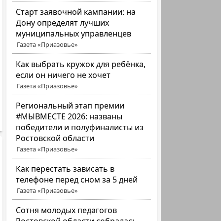
Старт заявочной кампании: на
Дону определят лучших
муниципальных управленцев
Газета «Приазовье»
Как выбрать кружок для ребёнка,
если он ничего не хочет
Газета «Приазовье»
Региональный этап премии
#МЫВМЕСТЕ 2026: названы
победители и полуфиналисты из
Ростовской области
Газета «Приазовье»
Как перестать зависать в
телефоне перед сном за 5 дней
Газета «Приазовье»
Сотня молодых педагогов