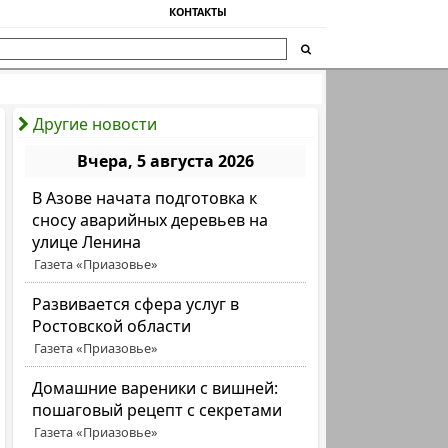
КОНТАКТЫ
Другие новости
Вчера, 5 августа 2026
В Азове начата подготовка к
сносу аварийных деревьев на
улице Ленина
Газета «Приазовье»
Развивается сфера услуг в
Ростовской области
Газета «Приазовье»
Домашние вареники с вишней:
пошаговый рецепт с секретами
Газета «Приазовье»