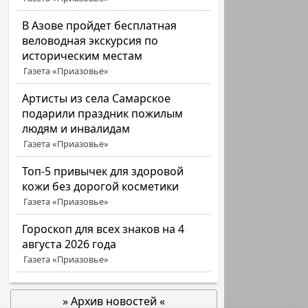
В Азове пройдет бесплатная
веловодная экскурсия по
историческим местам
Газета «Приазовье»
Артисты из села Самарское
подарили праздник пожилым
людям и инвалидам
Газета «Приазовье»
Топ-5 привычек для здоровой
кожи без дорогой косметики
Газета «Приазовье»
Гороскоп для всех знаков на 4
августа 2026 года
Газета «Приазовье»
» Архив новостей «