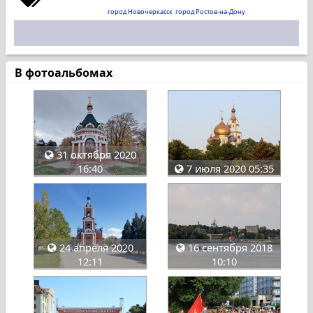
город Новочеркасск
город Ростов-на-Дону
В фотоальбомах
31 октября 2020
16:40
7 июля 2020 05:35
24 апреля 2020
16 сентября 2018
12:11
10:10