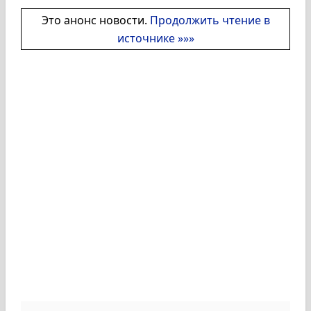
Это анонс новости.
Продолжить чтение в
источнике »»»