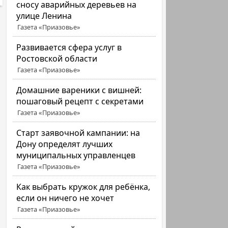
сносу аварийных деревьев на
улице Ленина
Газета «Приазовье»
Развивается сфера услуг в
Ростовской области
Газета «Приазовье»
Домашние вареники с вишней:
пошаговый рецепт с секретами
Газета «Приазовье»
Старт заявочной кампании: на
Дону определят лучших
муниципальных управленцев
Газета «Приазовье»
Как выбрать кружок для ребёнка,
если он ничего не хочет
Газета «Приазовье»