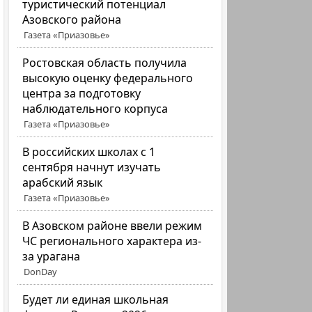
туристический потенциал
Азовского района
Газета «Приазовье»
Ростовская область получила
высокую оценку федерального
центра за подготовку
наблюдательного корпуса
Газета «Приазовье»
В российских школах с 1
сентября начнут изучать
арабский язык
Газета «Приазовье»
В Азовском районе ввели режим
ЧС регионального характера из-
за урагана
DonDay
Будет ли единая школьная