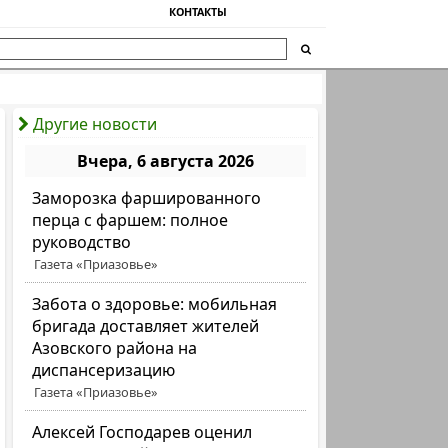
КОНТАКТЫ
Другие новости
Вчера, 6 августа 2026
Заморозка фаршированного
перца с фаршем: полное
руководство
Газета «Приазовье»
Забота о здоровье: мобильная
бригада доставляет жителей
Азовского района на
диспансеризацию
Газета «Приазовье»
Алексей Господарев оценил