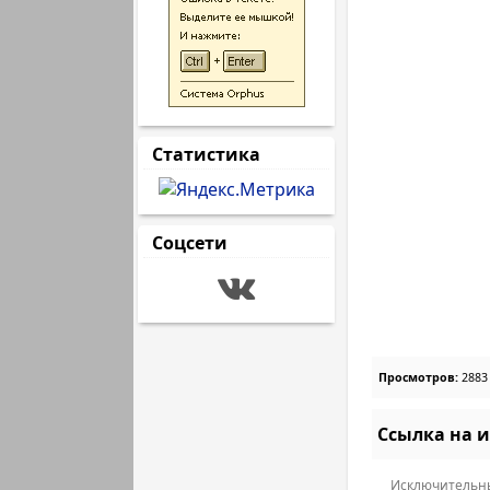
Статистика
Соцсети
Просмотров:
2883
Ссылка на 
Исключительны