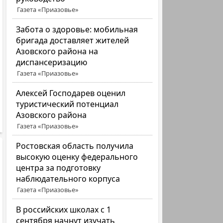
Газета «Приазовье»
Забота о здоровье: мобильная
бригада доставляет жителей
Азовского района на
диспансеризацию
Газета «Приазовье»
Алексей Господарев оценил
туристический потенциал
Азовского района
Газета «Приазовье»
Ростовская область получила
высокую оценку федерального
центра за подготовку
наблюдательного корпуса
Газета «Приазовье»
В российских школах с 1
сентября начнут изучать