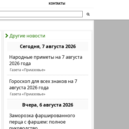
КОНТАКТЫ
Другие новости
Сегодня, 7 августа 2026
Народные приметы на 7 августа
2026 года
Газета «Приазовье»
Гороскоп для всех знаков на 7
августа 2026 года
Газета «Приазовье»
Вчера, 6 августа 2026
Заморозка фаршированного
перца с фаршем: полное
руководство