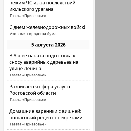
режим ЧС из-за последствий
июльского урагана
Газета «Приазовье»
С днем железнодорожных войск!
Азовская городская Дума
5 августа 2026
В Азове начата подготовка к
сносу аварийных деревьев на
улице Ленина
Газета «Приазовье»
Развивается сфера услуг в
Ростовской области
Газета «Приазовье»
Домашние вареники с вишней:
пошаговый рецепт с секретами
Газета «Приазовье»