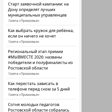
Старт заявочной кампании: на
Дону определят лучших
муниципальных управленцев
Газета «Приазовье»
Как выбрать кружок для ребёнка,
если он ничего не хочет
Газета «Приазовье»
Региональный этап премии
#МЫВМЕСТЕ 2026: названы
победители и полуфиналисты из
Ростовской области
Газета «Приазовье»
Как перестать зависать в
телефоне перед сном за 5 дней
Газета «Приазовье»
Сотня молодых педагогов
Ростовской области собралась