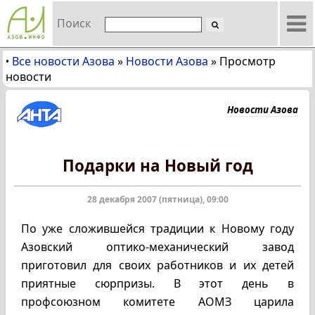
Поиск
Все новости Азова
»
Новости Азова
»
Просмотр
•
новости
Новости Азова
Подарки на Новый год
28 декабря 2007 (пятница), 09:00
По уже сложившейся традиции к Новому году
Азовский оптико-механический завод
приготовил для своих работников и их детей
приятные сюрпризы. В этот день в
профсоюзном комитете АОМЗ царила