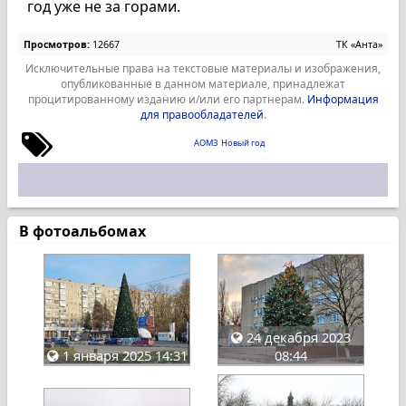
год уже не за горами.
Просмотров:
12667
ТК «Анта»
Исключительные права на текстовые материалы и изображения,
опубликованные в данном материале, принадлежат
процитированному изданию и/или его партнерам.
Информация
для правообладателей
.
АОМЗ
Новый год
В фотоальбомах
24 декабря 2023
1 января 2025 14:31
08:44