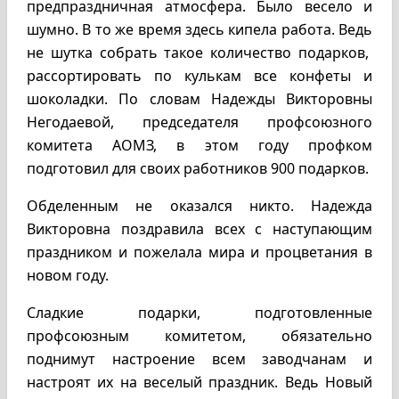
предпраздничная атмосфера. Было весело и
шумно. В то же время здесь кипела работа. Ведь
не шутка собрать такое количество подарков,
рассортировать по кулькам все конфеты и
шоколадки. По словам Надежды Викторовны
Негодаевой, председателя профсоюзного
комитета АОМЗ, в этом году профком
подготовил для своих работников 900 подарков.
Обделенным не оказался никто. Надежда
Викторовна поздравила всех с наступающим
праздником и пожелала мира и процветания в
новом году.
Сладкие подарки, подготовленные
профсоюзным комитетом, обязательно
поднимут настроение всем заводчанам и
настроят их на веселый праздник. Ведь Новый