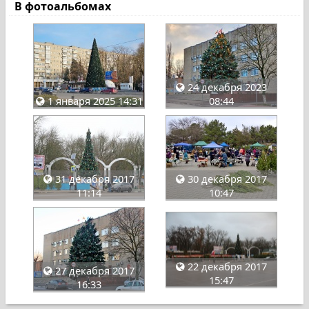
В фотоальбомах
24 декабря 2023
1 января 2025 14:31
08:44
31 декабря 2017
30 декабря 2017
11:14
10:47
22 декабря 2017
27 декабря 2017
15:47
16:33