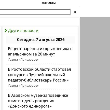
КОНТАКТЫ
Другие новости
Сегодня, 7 августа 2026
Рецепт варенья из крыжовника с
апельсином за 20 минут
Газета «Приазовье»
В Ростовской области стартовал
конкурсе «Лучший школьный
педагог-библиотекарь России»
Газета «Приазовье»
В Азовском музее-заповеднике
отметят день рождения
«Донского единорога»