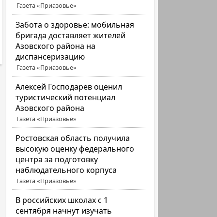
Газета «Приазовье»
Забота о здоровье: мобильная
бригада доставляет жителей
Азовского района на
диспансеризацию
Газета «Приазовье»
Алексей Господарев оценил
туристический потенциал
Азовского района
Газета «Приазовье»
Ростовская область получила
высокую оценку федерального
центра за подготовку
наблюдательного корпуса
Газета «Приазовье»
В российских школах с 1
сентября начнут изучать