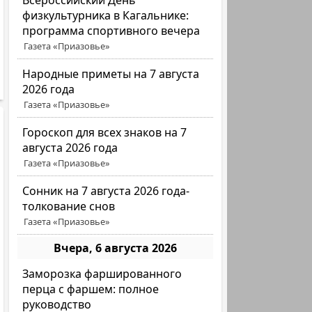
Всероссийский День
физкультурника в Кагальнике:
программа спортивного вечера
Газета «Приазовье»
Народные приметы на 7 августа
2026 года
Газета «Приазовье»
Гороскоп для всех знаков на 7
августа 2026 года
Газета «Приазовье»
Сонник на 7 августа 2026 года-
толкование снов
Газета «Приазовье»
Вчера, 6 августа 2026
Заморозка фаршированного
перца с фаршем: полное
руководство