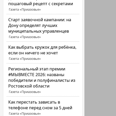
пошаговый рецепт с секретами
Газета «Приазовье»
Старт заявочной кампании: на
Дону определят лучших
муниципальных управленцев
Газета «Приазовье»
Как выбрать кружок для ребёнка,
если он ничего не хочет
Газета «Приазовье»
Региональный этап премии
#МЫВМЕСТЕ 2026: названы
победители и полуфиналисты из
Ростовской области
Газета «Приазовье»
Как перестать зависать в
телефоне перед сном за 5 дней
Газета «Приазовье»