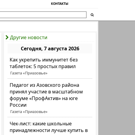
КОНТАКТЫ
Другие новости
Сегодня, 7 августа 2026
Как укрепить иммунитет без
таблеток: 5 простых правил
Газета «Приазовье»
Педагог из Азовского района
принял участие в масштабном
форуме «ПрофАктив» на юге
России
Газета «Приазовье»
Чек-лист: какие школьные
принадлежности лучше купить в