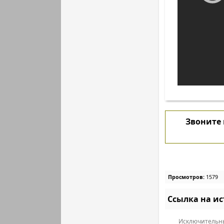
Звоните
Просмотров:
1579
Ссылка на и
Исключительны