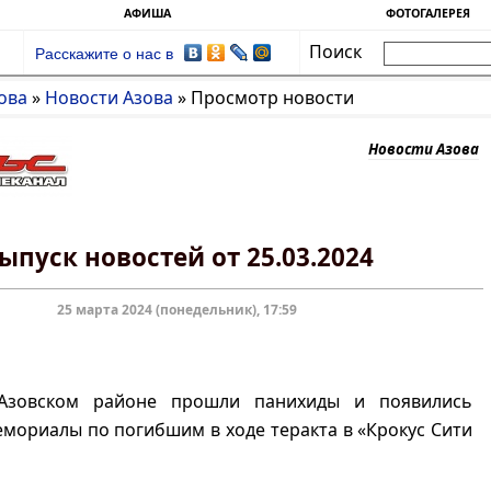
АФИША
ФОТОГАЛЕРЕЯ
Поиск
Расскажите о нас в
ова
»
Новости Азова
»
Просмотр новости
Новости Азова
ыпуск новостей от 25.03.2024
25 марта 2024 (понедельник), 17:59
Азовском районе прошли панихиды и появились
мориалы по погибшим в ходе теракта в «Крокус Сити