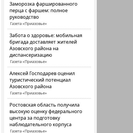
Заморозка фаршированного
перца с фаршем: полное
руководство
Газета «Приазовье»
Забота о здоровье: мобильная
бригада доставляет жителей
Азовского района на
диспансеризацию
Газета «Приазовье»
Алексей Господарев оценил
туристический потенциал
Азовского района
Газета «Приазовье»
Ростовская область получила
высокую оценку федерального
центра за подготовку
наблюдательного корпуса
Газета «Приазовье»