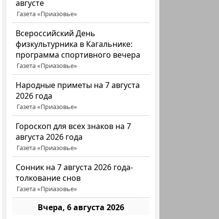
августе
Газета «Приазовье»
Всероссийский День
физкультурника в Кагальнике:
программа спортивного вечера
Газета «Приазовье»
Народные приметы на 7 августа
2026 года
Газета «Приазовье»
Гороскоп для всех знаков на 7
августа 2026 года
Газета «Приазовье»
Сонник на 7 августа 2026 года-
толкование снов
Газета «Приазовье»
Вчера, 6 августа 2026