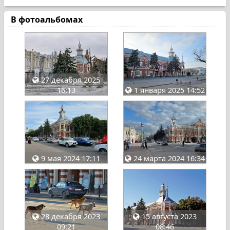
В фотоальбомах
27 декабря 2025
16:13
1 января 2025 14:52
9 мая 2024 17:11
24 марта 2024 16:34
28 декабря 2023
15 августа 2023
09:21
08:46