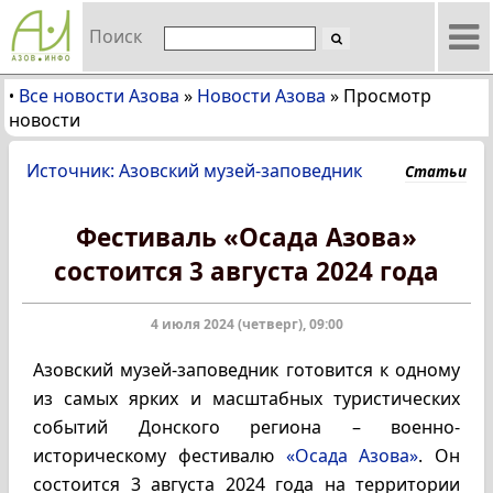
Поиск
Все новости Азова
»
Новости Азова
»
Просмотр
•
новости
Источник: Азовский музей-заповедник
Статьи
Фестиваль «Осада Азова»
состоится 3 августа 2024 года
4 июля 2024 (четверг), 09:00
Азовский музей-заповедник готовится к одному
из самых ярких и масштабных туристических
событий Донского региона – военно-
историческому фестивалю
«Осада Азова»
. Он
состоится 3 августа 2024 года на территории