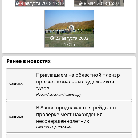
4 августа 2018 17:46
8 мая 2018 15:07
23 августа 2002
17:15
Ранее в новостях
Приглашаем на областной пленэр
профессиональных художников
5 авг 2026
"Азов"
Новая Азовская Газета.ру
В Азове продолжаются рейды по
проверке мест нахождения
5 авг 2026
несовершеннолетних
Газета «Приазовье»