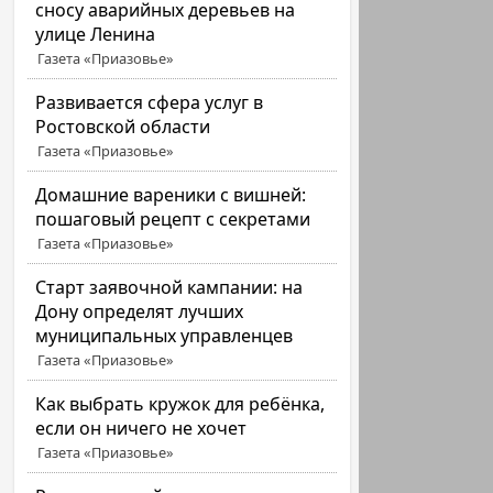
сносу аварийных деревьев на
улице Ленина
Газета «Приазовье»
Развивается сфера услуг в
Ростовской области
Газета «Приазовье»
Домашние вареники с вишней:
пошаговый рецепт с секретами
Газета «Приазовье»
Старт заявочной кампании: на
Дону определят лучших
муниципальных управленцев
Газета «Приазовье»
Как выбрать кружок для ребёнка,
если он ничего не хочет
Газета «Приазовье»