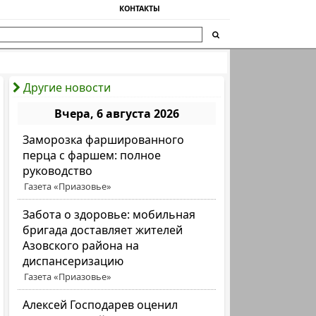
КОНТАКТЫ
Другие новости
Вчера, 6 августа 2026
Заморозка фаршированного
перца с фаршем: полное
руководство
Газета «Приазовье»
Забота о здоровье: мобильная
бригада доставляет жителей
Азовского района на
диспансеризацию
Газета «Приазовье»
Алексей Господарев оценил