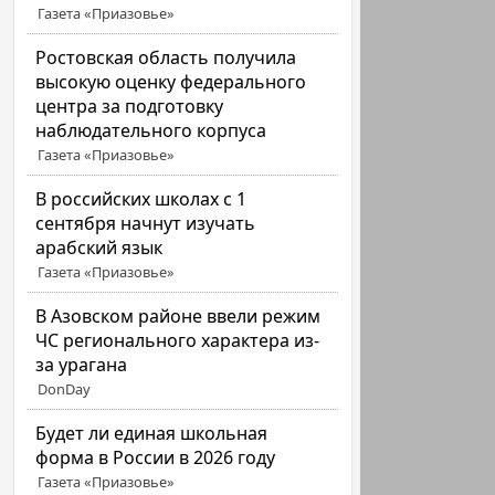
Газета «Приазовье»
Ростовская область получила
высокую оценку федерального
центра за подготовку
наблюдательного корпуса
Газета «Приазовье»
В российских школах с 1
сентября начнут изучать
арабский язык
Газета «Приазовье»
В Азовском районе ввели режим
ЧС регионального характера из-
за урагана
DonDay
Будет ли единая школьная
форма в России в 2026 году
Газета «Приазовье»