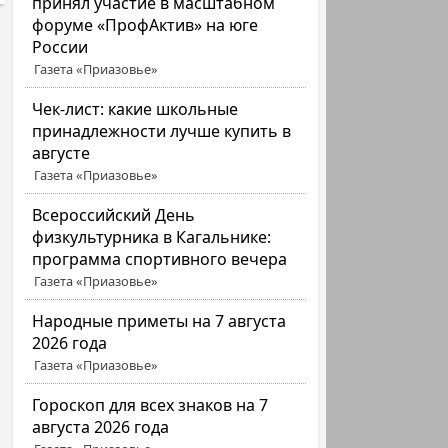
принял участие в масштабном
форуме «ПрофАктив» на юге
России
Газета «Приазовье»
Чек-лист: какие школьные
принадлежности лучше купить в
августе
Газета «Приазовье»
Всероссийский День
физкультурника в Кагальнике:
программа спортивного вечера
Газета «Приазовье»
Народные приметы на 7 августа
2026 года
Газета «Приазовье»
Гороскоп для всех знаков на 7
августа 2026 года