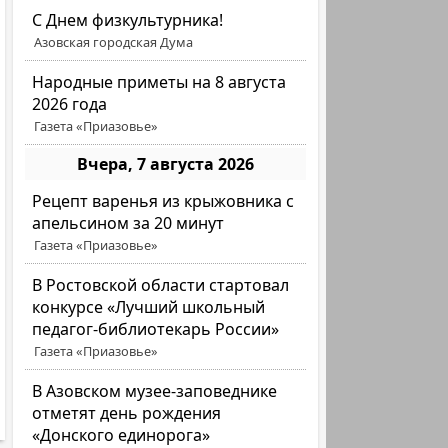
C Днем физкультурника!
Азовская городская Дума
Народные приметы на 8 августа
2026 года
Газета «Приазовье»
Вчера, 7 августа 2026
Рецепт варенья из крыжовника с
апельсином за 20 минут
Газета «Приазовье»
В Ростовской области стартовал
конкурсе «Лучший школьный
педагог-библиотекарь России»
Газета «Приазовье»
В Азовском музее-заповеднике
отметят день рождения
«Донского единорога»